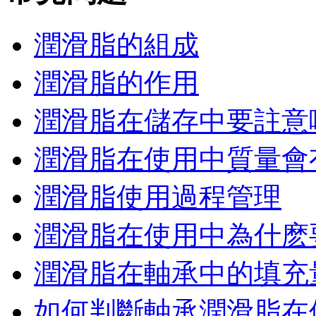
潤滑脂的組成
潤滑脂的作用
潤滑脂在儲存中要註意
潤滑脂在使用中質量會有
潤滑脂使用過程管理
潤滑脂在使用中為什麽要
潤滑脂在軸承中的填充量
如何判斷軸承潤滑脂在使