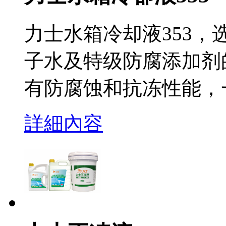
力士水箱冷却液353
子水及特级防腐添加剂
有防腐蚀和抗冻性能，
詳細內容