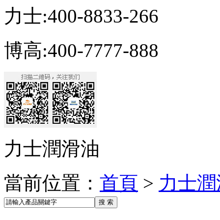
力士:400-8833-266
博高:400-7777-888
力士潤滑油
當前位置：
首頁
>
力士潤